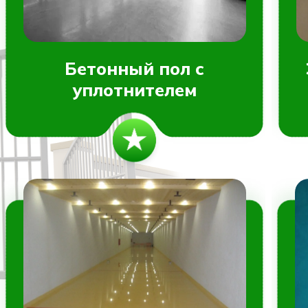
Бетонный пол с
уплотнителем