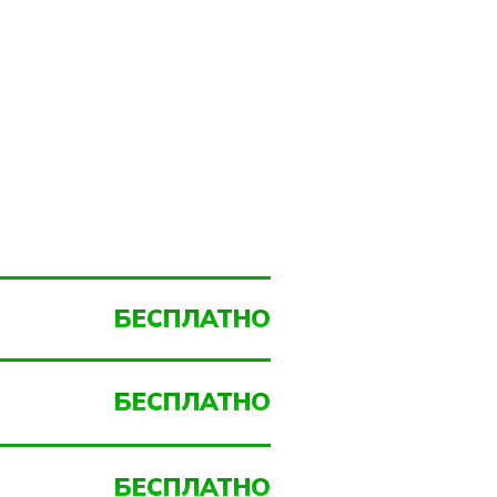
БЕСПЛАТНО
БЕСПЛАТНО
БЕСПЛАТНО