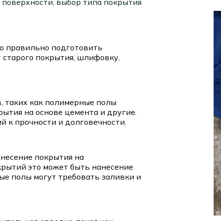
 поверхности, выбор типа покрытия
о правильно подготовить
т старого покрытия, шлифовку,
, таких как полимерные полы
рытия на основе цемента и другие.
й к прочности и долговечности.
анесение покрытия на
рытий это может быть нанесение
ые полы могут требовать заливки и