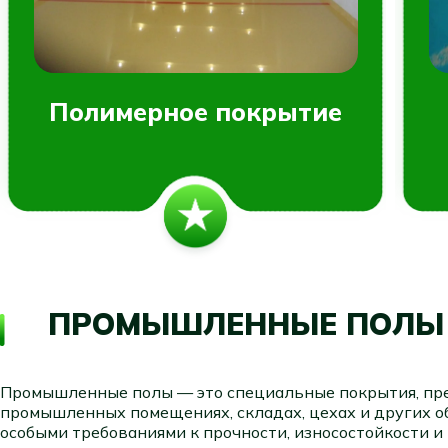
Полимерное покрытие
ПРОМЫШЛЕННЫЕ ПОЛЫ
Промышленные полы — это специальные покрытия, пре
промышленных помещениях, складах, цехах и других о
особыми требованиями к прочности, износостойкости 