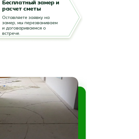
Бесплатный замер и
расчет сметы
Оставляете заявку на
замер, мы перезваниваем
и договариваемся о
встрече.