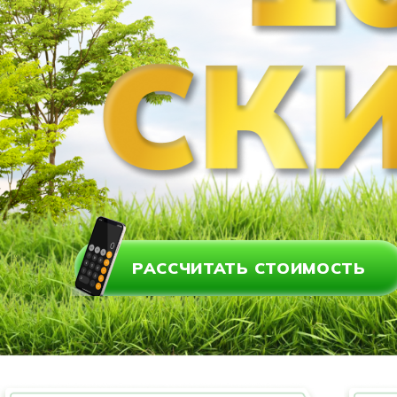
РАССЧИТАТЬ СТОИМОСТЬ