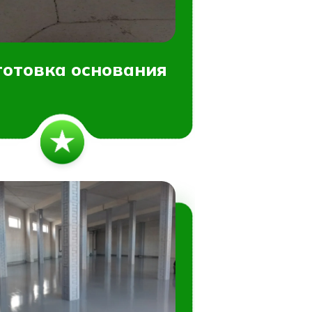
отовка основания