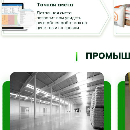
Точная смета
Детальная смета
позволит вам увидеть
весь объем работ как по
цене так и по срокам.
ПРОМЫШ