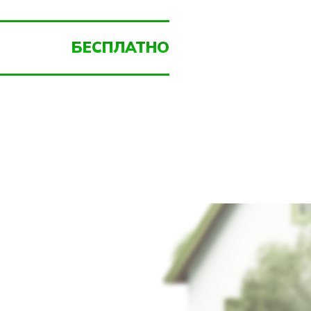
БЕСПЛАТНО