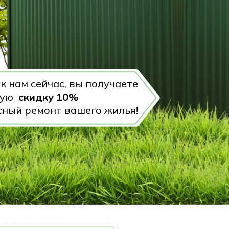
к нам сейчас, вы получаете
ную
скидку 10%
сный ремонт вашего жилья!