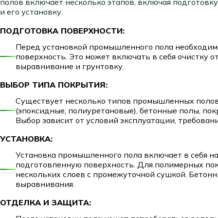
полов включает несколько этапов, включая подготовку
и его установку.
ПОДГОТОВКА ПОВЕРХНОСТИ:
Перед установкой промышленного пола необходим
поверхность. Это может включать в себя очистку о
выравнивание и грунтовку.
ВЫБОР ТИПА ПОКРЫТИЯ:
Существует несколько типов промышленных полов
(эпоксидные, полиуретановые), бетонные полы, пок
Выбор зависит от условий эксплуатации, требовани
УСТАНОВКА:
Установка промышленного пола включает в себя н
подготовленную поверхность. Для полимерных пок
нескольких слоев с промежуточной сушкой. Бетонн
выравнивания.
ОТДЕЛКА И ЗАЩИТА: